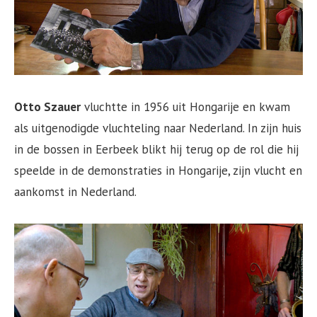
Otto Szauer
vluchtte in 1956 uit Hongarije en kwam
als uitgenodigde vluchteling naar Nederland. In zijn huis
in de bossen in Eerbeek blikt hij terug op de rol die hij
speelde in de demonstraties in Hongarije, zijn vlucht en
aankomst in Nederland.