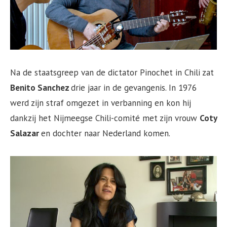
Na de staatsgreep van de dictator Pinochet in Chili zat
Benito Sanchez
drie jaar in de gevangenis. In 1976
werd zijn straf omgezet in verbanning en kon hij
dankzij het Nijmeegse Chili-comité met zijn vrouw
Coty
Salazar
en dochter naar Nederland komen.