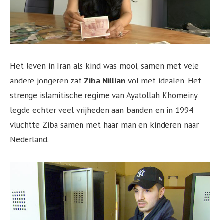
Het leven in Iran als kind was mooi, samen met vele
andere jongeren zat
Ziba Nillian
vol met idealen. Het
strenge islamitische regime van Ayatollah Khomeiny
legde echter veel vrijheden aan banden en in 1994
vluchtte Ziba samen met haar man en kinderen naar
Nederland.