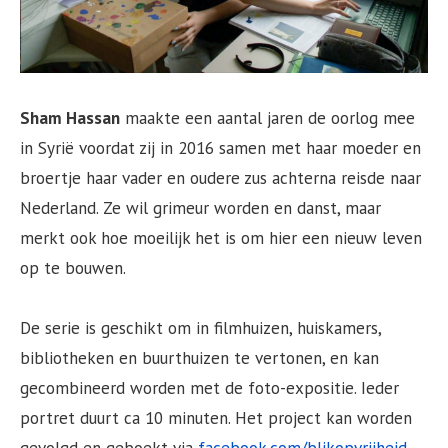
Sham Hassan
maakte een aantal jaren de oorlog mee
in Syrië voordat zij in 2016 samen met haar moeder en
broertje haar vader en oudere zus achterna reisde naar
Nederland. Ze wil grimeur worden en danst, maar
merkt ook hoe moeilijk het is om hier een nieuw leven
op te bouwen.
De serie is geschikt om in filmhuizen, huiskamers,
bibliotheken en buurthuizen te vertonen, en kan
gecombineerd worden met de foto-expositie. Ieder
portret duurt ca 10 minuten. Het project kan worden