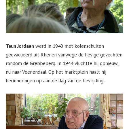
Teun Jordaan
werd in 1940 met kolenschuiten
geëvacueerd uit Rhenen vanwege de hevige gevechten
rondom de Grebbeberg. In 1944 vluchtte hij opnieuw,
nu naar Veenendaal. Op het marktplein haalt hij
herinneringen op aan de dag van de bevrijding.