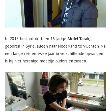
In 2015 besloot de toen 16-jarige
Abdel Tarakji
,
geboren in Syrië, alleen naar Nederland te vluchten. Na
een lange reis en twee jaar in verschillende opvangen
is hij hier herenigd met zijn ouders en zussen.